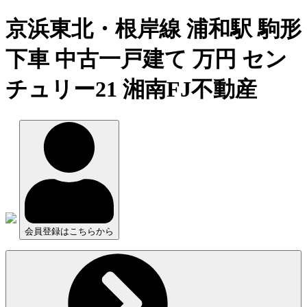
京浜東北・根岸線 浦和駅 駒形
下車 中古一戸建て 万円 セン
チュリー21 湘南FJ不動産
会員登録はこちらから