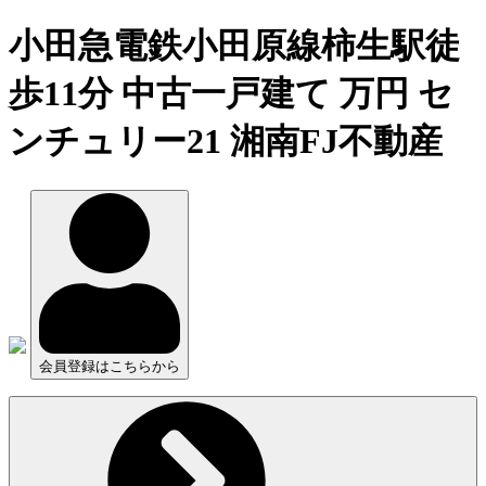
小田急電鉄小田原線柿生駅徒
歩11分 中古一戸建て 万円 セ
ンチュリー21 湘南FJ不動産
会員登録はこちらから