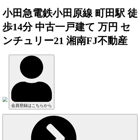
小田急電鉄小田原線 町田駅 徒
歩14分 中古一戸建て 万円 セ
ンチュリー21 湘南FJ不動産
会員登録はこちらから