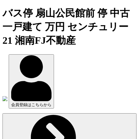
バス停 扇山公民館前 停 中古
一戸建て 万円 センチュリー
21 湘南FJ不動産
会員登録はこちらから