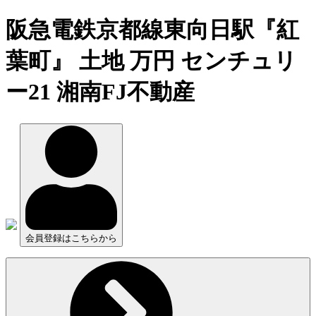
阪急電鉄京都線東向日駅『紅
葉町』 土地 万円 センチュリ
ー21 湘南FJ不動産
会員登録はこちらから