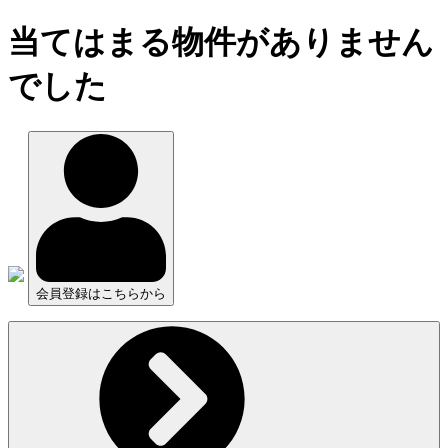
当てはまる物件がありません
でした
会員登録はこちらから