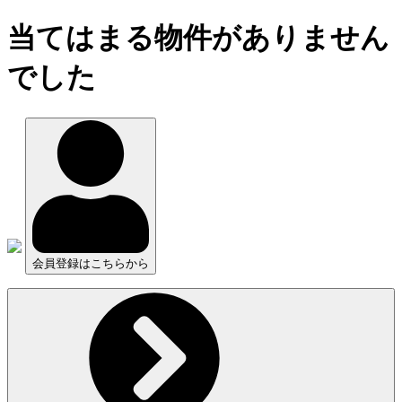
当てはまる物件がありません
でした
会員登録はこちらから